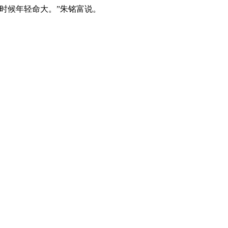
时候年轻命大。”朱铭富说。