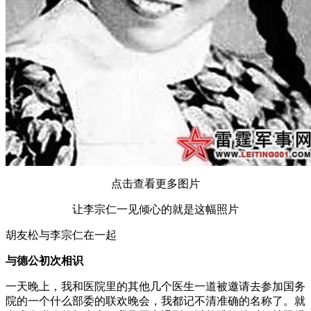
点击查看更多图片
让李宗仁一见倾心的就是这幅照片
胡友松与李宗仁在一起
与德公初次相识
一天晚上，我和医院里的其他几个医生一道被邀请去参加国务
院的一个什么部委的联欢晚会，我都记不清准确的名称了。就