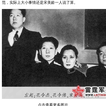
范，实际上大小事情还是宋美龄一人说了算。
点击查看更多图片