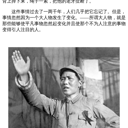
背上掉下来，绳子一紧，把他的老牙扯断了。
这件事情过去了一两千年，人们几乎把它忘记了。但是，
事情忽然因为一个大人物发生了变化。——所谓大人物，就是
那些能够使平凡事物忽然起变化并且使那个不为人注意的事物
变得引人注目的人。